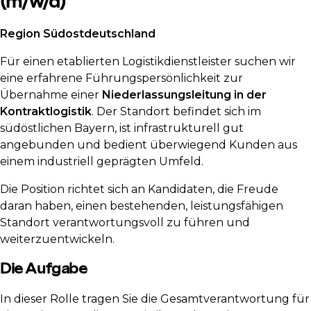
(m/w/d)
Region Südostdeutschland
Für einen etablierten Logistikdienstleister suchen wir
eine erfahrene Führungspersönlichkeit zur
Übernahme einer
Niederlassungsleitung in der
Kontraktlogistik
. Der Standort befindet sich im
südöstlichen Bayern, ist infrastrukturell gut
angebunden und bedient überwiegend Kunden aus
einem industriell geprägten Umfeld.
Die Position richtet sich an Kandidaten, die Freude
daran haben, einen bestehenden, leistungsfähigen
Standort verantwortungsvoll zu führen und
weiterzuentwickeln.
Die Aufgabe
In dieser Rolle tragen Sie die Gesamtverantwortung für