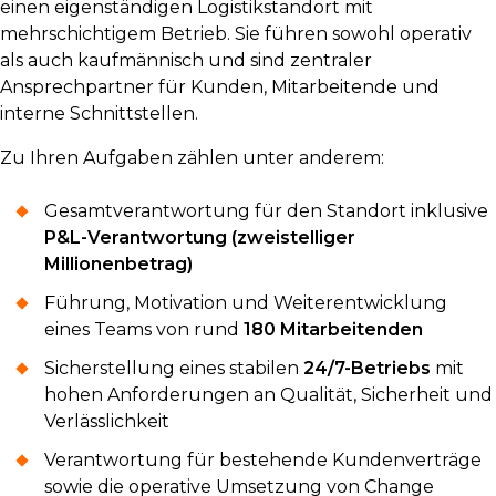
einen eigenständigen Logistikstandort mit
mehrschichtigem Betrieb. Sie führen sowohl operativ
als auch kaufmännisch und sind zentraler
Ansprechpartner für Kunden, Mitarbeitende und
interne Schnittstellen.
Zu Ihren Aufgaben zählen unter anderem:
Gesamtverantwortung für den Standort inklusive
P&L-Verantwortung (zweistelliger
Millionenbetrag)
Führung, Motivation und Weiterentwicklung
eines Teams von rund
180 Mitarbeitenden
Sicherstellung eines stabilen
24/7-Betriebs
mit
hohen Anforderungen an Qualität, Sicherheit und
Verlässlichkeit
Verantwortung für bestehende Kundenverträge
sowie die operative Umsetzung von Change