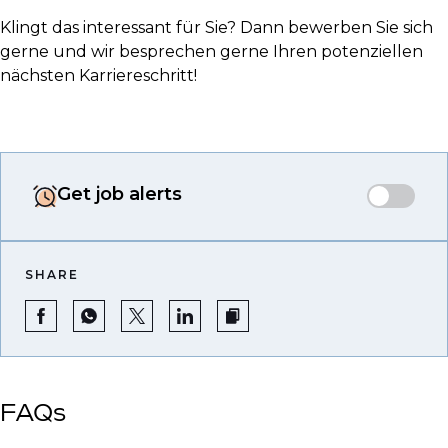
Klingt das interessant für Sie? Dann bewerben Sie sich
gerne und wir besprechen gerne Ihren potenziellen
nächsten Karriereschritt!
Get job alerts
SHARE
FAQs