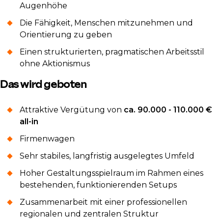
Augenhöhe
Die Fähigkeit, Menschen mitzunehmen und
Orientierung zu geben
Einen strukturierten, pragmatischen Arbeitsstil
ohne Aktionismus
Das wird geboten
Attraktive Vergütung von
ca. 90.000 - 110.000 €
all-in
Firmenwagen
Sehr stabiles, langfristig ausgelegtes Umfeld
Hoher Gestaltungsspielraum im Rahmen eines
bestehenden, funktionierenden Setups
Zusammenarbeit mit einer professionellen
regionalen und zentralen Struktur