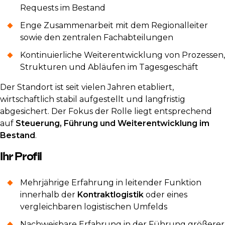
Requests im Bestand
Enge Zusammenarbeit mit dem Regionalleiter
sowie den zentralen Fachabteilungen
Kontinuierliche Weiterentwicklung von Prozessen,
Strukturen und Abläufen im Tagesgeschäft
Der Standort ist seit vielen Jahren etabliert,
wirtschaftlich stabil aufgestellt und langfristig
abgesichert. Der Fokus der Rolle liegt entsprechend
auf
Steuerung, Führung und Weiterentwicklung im
Bestand
.
Ihr Profil
Mehrjährige Erfahrung in leitender Funktion
innerhalb der
Kontraktlogistik
oder eines
vergleichbaren logistischen Umfelds
Nachweisbare Erfahrung in der Führung größerer