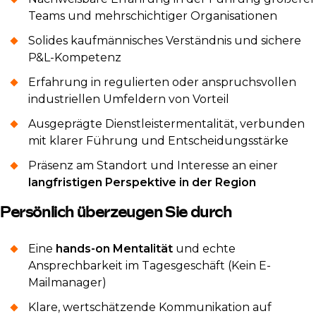
Teams und mehrschichtiger Organisationen
Solides kaufmännisches Verständnis und sichere
P&L-Kompetenz
Erfahrung in regulierten oder anspruchsvollen
industriellen Umfeldern von Vorteil
Ausgeprägte Dienstleistermentalität, verbunden
mit klarer Führung und Entscheidungsstärke
Präsenz am Standort und Interesse an einer
langfristigen Perspektive in der Region
Persönlich überzeugen Sie durch
Eine
hands-on Mentalität
und echte
Ansprechbarkeit im Tagesgeschäft (Kein E-
Mailmanager)
Klare, wertschätzende Kommunikation auf