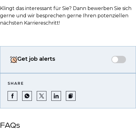
Klingt das interessant für Sie? Dann bewerben Sie sich
gerne und wir besprechen gerne Ihren potenziellen
nächsten Karriereschritt!
Get job alerts
SHARE
FAQs