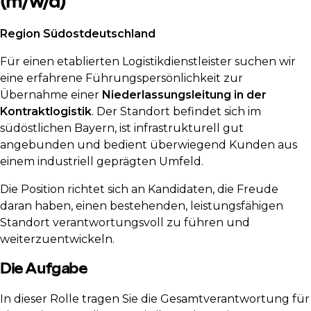
(m/w/d)
Region Südostdeutschland
Für einen etablierten Logistikdienstleister suchen wir
eine erfahrene Führungspersönlichkeit zur
Übernahme einer
Niederlassungsleitung in der
Kontraktlogistik
. Der Standort befindet sich im
südöstlichen Bayern, ist infrastrukturell gut
angebunden und bedient überwiegend Kunden aus
einem industriell geprägten Umfeld.
Die Position richtet sich an Kandidaten, die Freude
daran haben, einen bestehenden, leistungsfähigen
Standort verantwortungsvoll zu führen und
weiterzuentwickeln.
Die Aufgabe
In dieser Rolle tragen Sie die Gesamtverantwortung für