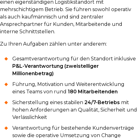
einen eigenständigen Logistikstandort mit
mehrschichtigem Betrieb. Sie führen sowohl operativ
als auch kaufmännisch und sind zentraler
Ansprechpartner für Kunden, Mitarbeitende und
interne Schnittstellen.
Zu Ihren Aufgaben zählen unter anderem:
Gesamtverantwortung für den Standort inklusive
P&L-Verantwortung (zweistelliger
Millionenbetrag)
Führung, Motivation und Weiterentwicklung
eines Teams von rund
180 Mitarbeitenden
Sicherstellung eines stabilen
24/7-Betriebs
mit
hohen Anforderungen an Qualität, Sicherheit und
Verlässlichkeit
Verantwortung für bestehende Kundenverträge
sowie die operative Umsetzung von Change