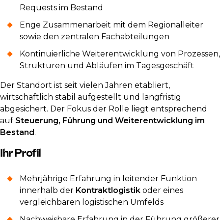
Requests im Bestand
Enge Zusammenarbeit mit dem Regionalleiter
sowie den zentralen Fachabteilungen
Kontinuierliche Weiterentwicklung von Prozessen,
Strukturen und Abläufen im Tagesgeschäft
Der Standort ist seit vielen Jahren etabliert,
wirtschaftlich stabil aufgestellt und langfristig
abgesichert. Der Fokus der Rolle liegt entsprechend
auf
Steuerung, Führung und Weiterentwicklung im
Bestand
.
Ihr Profil
Mehrjährige Erfahrung in leitender Funktion
innerhalb der
Kontraktlogistik
oder eines
vergleichbaren logistischen Umfelds
Nachweisbare Erfahrung in der Führung größerer