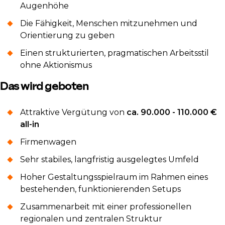
Augenhöhe
Die Fähigkeit, Menschen mitzunehmen und
Orientierung zu geben
Einen strukturierten, pragmatischen Arbeitsstil
ohne Aktionismus
Das wird geboten
Attraktive Vergütung von
ca. 90.000 - 110.000 €
all-in
Firmenwagen
Sehr stabiles, langfristig ausgelegtes Umfeld
Hoher Gestaltungsspielraum im Rahmen eines
bestehenden, funktionierenden Setups
Zusammenarbeit mit einer professionellen
regionalen und zentralen Struktur