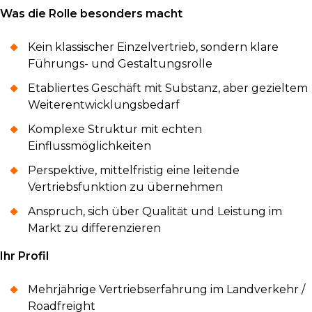
Was die Rolle besonders macht
Kein klassischer Einzelvertrieb, sondern klare
Führungs- und Gestaltungsrolle
Etabliertes Geschäft mit Substanz, aber gezieltem
Weiterentwicklungsbedarf
Komplexe Struktur mit echten
Einflussmöglichkeiten
Perspektive, mittelfristig eine leitende
Vertriebsfunktion zu übernehmen
Anspruch, sich über Qualität und Leistung im
Markt zu differenzieren
Ihr Profil
Mehrjährige Vertriebserfahrung im Landverkehr /
Roadfreight