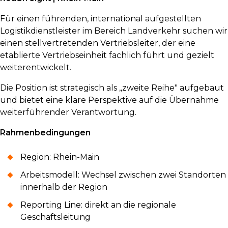
Für einen führenden, international aufgestellten
Logistikdienstleister im Bereich Landverkehr suchen wir
einen stellvertretenden Vertriebsleiter, der eine
etablierte Vertriebseinheit fachlich führt und gezielt
weiterentwickelt.
Die Position ist strategisch als „zweite Reihe" aufgebaut
und bietet eine klare Perspektive auf die Übernahme
weiterführender Verantwortung.
Rahmenbedingungen
Region: Rhein-Main
Arbeitsmodell: Wechsel zwischen zwei Standorten
innerhalb der Region
Reporting Line: direkt an die regionale
Geschäftsleitung