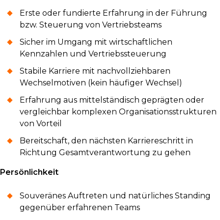
Erste oder fundierte Erfahrung in der Führung
bzw. Steuerung von Vertriebsteams
Sicher im Umgang mit wirtschaftlichen
Kennzahlen und Vertriebssteuerung
Stabile Karriere mit nachvollziehbaren
Wechselmotiven (kein häufiger Wechsel)
Erfahrung aus mittelständisch geprägten oder
vergleichbar komplexen Organisationsstrukturen
von Vorteil
Bereitschaft, den nächsten Karriereschritt in
Richtung Gesamtverantwortung zu gehen
Persönlichkeit
Souveränes Auftreten und natürliches Standing
gegenüber erfahrenen Teams