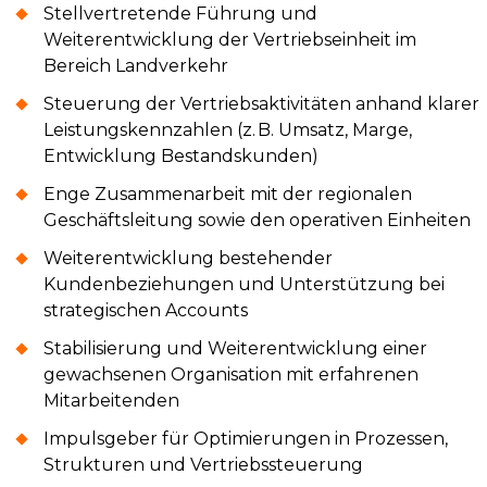
Stellvertretende Führung und
Weiterentwicklung der Vertriebseinheit im
Bereich Landverkehr
Steuerung der Vertriebsaktivitäten anhand klarer
Leistungskennzahlen (z. B. Umsatz, Marge,
Entwicklung Bestandskunden)
Enge Zusammenarbeit mit der regionalen
Geschäftsleitung sowie den operativen Einheiten
Weiterentwicklung bestehender
Kundenbeziehungen und Unterstützung bei
strategischen Accounts
Stabilisierung und Weiterentwicklung einer
gewachsenen Organisation mit erfahrenen
Mitarbeitenden
Impulsgeber für Optimierungen in Prozessen,
Strukturen und Vertriebssteuerung