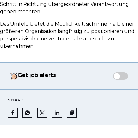
Schritt in Richtung übergeordneter Verantwortung
gehen möchten.
Das Umfeld bietet die Möglichkeit, sich innerhalb einer
größeren Organisation langfristig zu positionieren und
perspektivisch eine zentrale Führungsrolle zu
übernehmen.
Get job alerts
SHARE