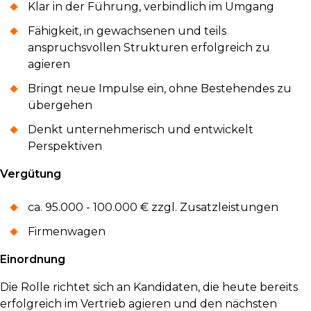
Klar in der Führung, verbindlich im Umgang
Fähigkeit, in gewachsenen und teils
anspruchsvollen Strukturen erfolgreich zu
agieren
Bringt neue Impulse ein, ohne Bestehendes zu
übergehen
Denkt unternehmerisch und entwickelt
Perspektiven
Vergütung
ca. 95.000 - 100.000 € zzgl. Zusatzleistungen
Firmenwagen
Einordnung
Die Rolle richtet sich an Kandidaten, die heute bereits
erfolgreich im Vertrieb agieren und den nächsten