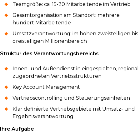
Teamgröße: ca. 15-20 Mitarbeitende im Vertrieb
Gesamtorganisation am Standort: mehrere
hundert Mitarbeitende
Umsatzverantwortung: im hohen zweistelligen bis
dreistelligen Millionenbereich
Struktur des Verantwortungsbereichs
Innen- und Außendienst in eingespielten, regional
zugeordneten Vertriebsstrukturen
Key Account Management
Vertriebscontrolling und Steuerungseinheiten
Klar definierte Vertriebsgebiete mit Umsatz- und
Ergebnisverantwortung
Ihre Aufgabe