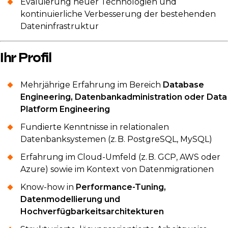
Evaluierung neuer Technologien und
kontinuierliche Verbesserung der bestehenden
Dateninfrastruktur
Ihr Profil
Mehrjährige Erfahrung im Bereich
Database
Engineering, Datenbankadministration oder Data
Platform Engineering
Fundierte Kenntnisse in relationalen
Datenbanksystemen (z. B. PostgreSQL, MySQL)
Erfahrung im Cloud-Umfeld (z. B. GCP, AWS oder
Azure) sowie im Kontext von Datenmigrationen
Know-how in
Performance-Tuning,
Datenmodellierung und
Hochverfügbarkeitsarchitekturen