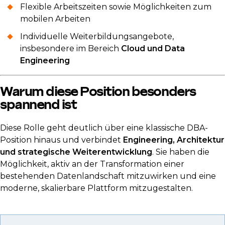
Flexible Arbeitszeiten sowie Möglichkeiten zum
mobilen Arbeiten
Individuelle Weiterbildungsangebote,
insbesondere im Bereich
Cloud und Data
Engineering
Warum diese Position besonders
spannend ist
Diese Rolle geht deutlich über eine klassische DBA-
Position hinaus und verbindet
Engineering, Architektur
und strategische Weiterentwicklung
. Sie haben die
Möglichkeit, aktiv an der Transformation einer
bestehenden Datenlandschaft mitzuwirken und eine
moderne, skalierbare Plattform mitzugestalten.