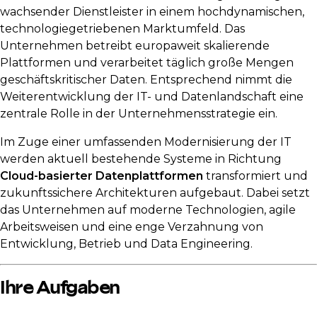
wachsender Dienstleister in einem hochdynamischen,
technologiegetriebenen Marktumfeld. Das
Unternehmen betreibt europaweit skalierende
Plattformen und verarbeitet täglich große Mengen
geschäftskritischer Daten. Entsprechend nimmt die
Weiterentwicklung der IT- und Datenlandschaft eine
zentrale Rolle in der Unternehmensstrategie ein.
Im Zuge einer umfassenden Modernisierung der IT
werden aktuell bestehende Systeme in Richtung
Cloud-basierter Datenplattformen
transformiert und
zukunftssichere Architekturen aufgebaut. Dabei setzt
das Unternehmen auf moderne Technologien, agile
Arbeitsweisen und eine enge Verzahnung von
Entwicklung, Betrieb und Data Engineering.
Ihre Aufgaben