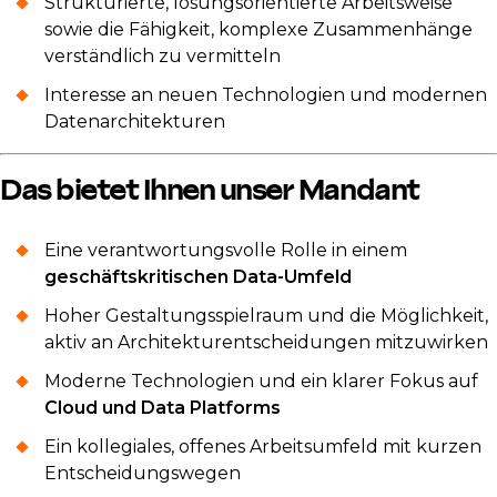
Strukturierte, lösungsorientierte Arbeitsweise
sowie die Fähigkeit, komplexe Zusammenhänge
verständlich zu vermitteln
Interesse an neuen Technologien und modernen
Datenarchitekturen
Das bietet Ihnen unser Mandant
Eine verantwortungsvolle Rolle in einem
geschäftskritischen Data-Umfeld
Hoher Gestaltungsspielraum und die Möglichkeit,
aktiv an Architekturentscheidungen mitzuwirken
Moderne Technologien und ein klarer Fokus auf
Cloud und Data Platforms
Ein kollegiales, offenes Arbeitsumfeld mit kurzen
Entscheidungswegen