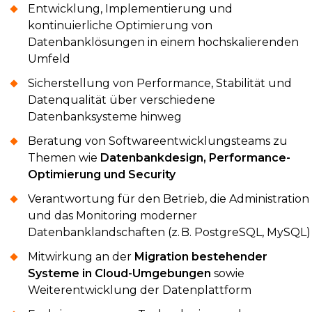
Entwicklung, Implementierung und
kontinuierliche Optimierung von
Datenbanklösungen in einem hochskalierenden
Umfeld
Sicherstellung von Performance, Stabilität und
Datenqualität über verschiedene
Datenbanksysteme hinweg
Beratung von Softwareentwicklungsteams zu
Themen wie
Datenbankdesign, Performance-
Optimierung und Security
Verantwortung für den Betrieb, die Administration
und das Monitoring moderner
Datenbanklandschaften (z. B. PostgreSQL, MySQL)
Mitwirkung an der
Migration bestehender
Systeme in Cloud-Umgebungen
sowie
Weiterentwicklung der Datenplattform