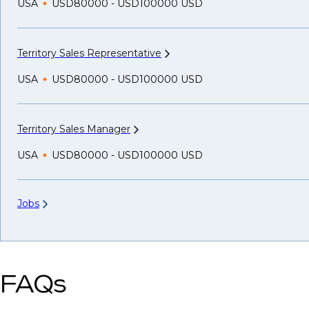
USA
USD80000 - USD100000 USD
Territory Sales
Representative
USA
USD80000 - USD100000 USD
Territory Sales
Manager
USA
USD80000 - USD100000 USD
Jobs
FAQs