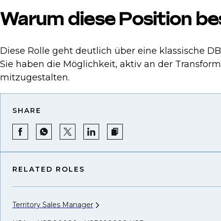
Warum diese Position be
Diese Rolle geht deutlich über eine klassische D
Sie haben die Möglichkeit, aktiv an der Transfo
mitzugestalten.
SHARE
RELATED ROLES
Territory Sales
Manager