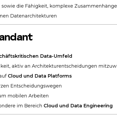
ise sowie die Fähigkeit, komplexe Zusammenhänge 
nen Datenarchitekturen
Mandant
chäftskritischen Data-Umfeld
keit, aktiv an Architekturentscheidungen mitzuw
 auf
Cloud und Data Platforms
kurzen Entscheidungswegen
zum mobilen Arbeiten
sondere im Bereich
Cloud und Data Engineering