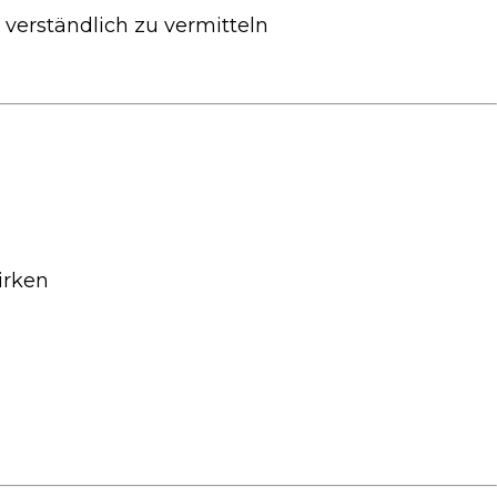
verständlich zu vermitteln
irken