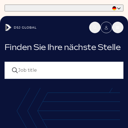
Part of Phaidon International
Finden Sie Ihre nächste Stelle