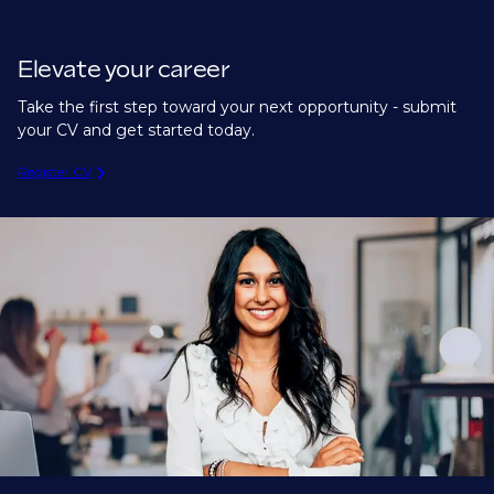
Elevate your career
Take the first step toward your next opportunity - submit
your CV and get started today.
Register CV